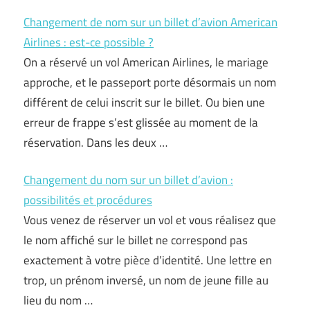
Changement de nom sur un billet d’avion American
Airlines : est-ce possible ?
On a réservé un vol American Airlines, le mariage
approche, et le passeport porte désormais un nom
différent de celui inscrit sur le billet. Ou bien une
erreur de frappe s’est glissée au moment de la
réservation. Dans les deux …
Changement du nom sur un billet d’avion :
possibilités et procédures
Vous venez de réserver un vol et vous réalisez que
le nom affiché sur le billet ne correspond pas
exactement à votre pièce d’identité. Une lettre en
trop, un prénom inversé, un nom de jeune fille au
lieu du nom …