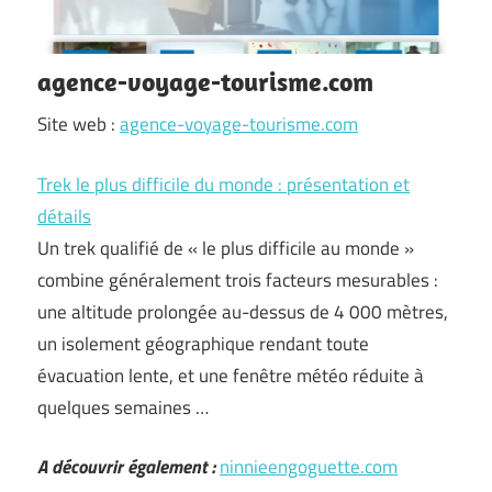
agence-voyage-tourisme.com
Site web :
agence-voyage-tourisme.com
Trek le plus difficile du monde : présentation et
détails
Un trek qualifié de « le plus difficile au monde »
combine généralement trois facteurs mesurables :
une altitude prolongée au-dessus de 4 000 mètres,
un isolement géographique rendant toute
évacuation lente, et une fenêtre météo réduite à
quelques semaines …
A découvrir également :
ninnieengoguette.com