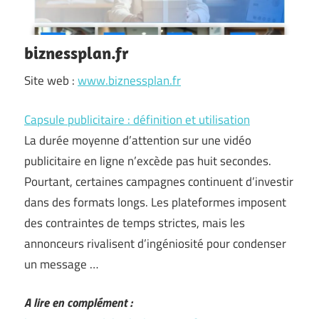
biznessplan.fr
Site web :
www.biznessplan.fr
Capsule publicitaire : définition et utilisation
La durée moyenne d’attention sur une vidéo
publicitaire en ligne n’excède pas huit secondes.
Pourtant, certaines campagnes continuent d’investir
dans des formats longs. Les plateformes imposent
des contraintes de temps strictes, mais les
annonceurs rivalisent d’ingéniosité pour condenser
un message …
A lire en complément :