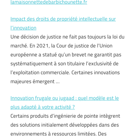
lamaisonnettedebarbichounette.fr
Impact des droits de propriété intellectuelle sur
l’innovation
Une décision de justice ne fait pas toujours la loi du
marché. En 2021, la Cour de justice de l’Union
européenne a statué qu’un brevet ne garantit pas
systématiquement à son titulaire l’exclusivité de
l’exploitation commerciale. Certaines innovations
majeures émergent …
Innovation frugale ou jugaad : quel modèle est le
plus adapté à votre activité ?
Certains produits d’ingénierie de pointe intègrent
des solutions initialement développées dans des
environnements à ressources limitées. Des