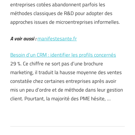
entreprises cotées abandonnent parfois les
méthodes classiques de R&D pour adopter des
approches issues de microentreprises informelles.
A voir aussi :
manifestesante.fr
Besoin d’un CRM : identifier les profils concernés
29 %. Ce chiffre ne sort pas d’une brochure
marketing, il traduit la hausse moyenne des ventes
constatée chez certaines entreprises après avoir
mis un peu d’ordre et de méthode dans leur gestion
client. Pourtant, la majorité des PME hésite, …