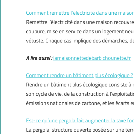
Comment remettre l’électricité dans une maison
Remettre l’électricité dans une maison recouvre 
coupure, mise en service dans un logement neuf
vétuste. Chaque cas implique des démarches, de
A lire aussi :
lamaisonnettedebarbichounette.fr
Comment rendre un bâtiment plus écologique ?
Rendre un bâtiment plus écologique consiste à
son cycle de vie, de la construction à l’exploita
émissions nationales de carbone, et les écarts e
Est-ce qu’une pergola fait augmenter la taxe fon
La pergola, structure ouverte posée sur une terra