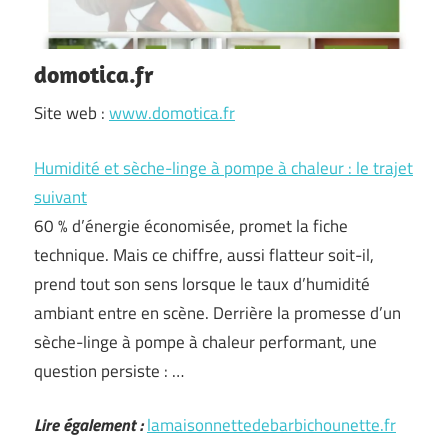
domotica.fr
Site web :
www.domotica.fr
Humidité et sèche-linge à pompe à chaleur : le trajet
suivant
60 % d’énergie économisée, promet la fiche
technique. Mais ce chiffre, aussi flatteur soit-il,
prend tout son sens lorsque le taux d’humidité
ambiant entre en scène. Derrière la promesse d’un
sèche-linge à pompe à chaleur performant, une
question persiste : …
Lire également :
lamaisonnettedebarbichounette.fr