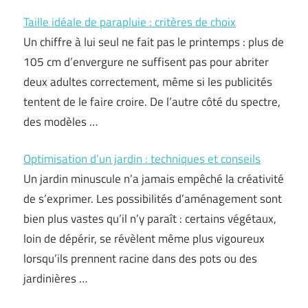
Taille idéale de parapluie : critères de choix
Un chiffre à lui seul ne fait pas le printemps : plus de
105 cm d’envergure ne suffisent pas pour abriter
deux adultes correctement, même si les publicités
tentent de le faire croire. De l’autre côté du spectre,
des modèles …
Optimisation d’un jardin : techniques et conseils
Un jardin minuscule n’a jamais empêché la créativité
de s’exprimer. Les possibilités d’aménagement sont
bien plus vastes qu’il n’y paraît : certains végétaux,
loin de dépérir, se révèlent même plus vigoureux
lorsqu’ils prennent racine dans des pots ou des
jardinières …