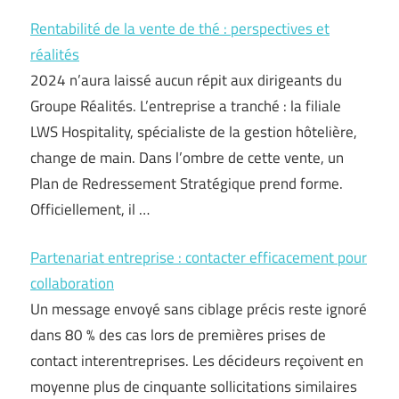
Rentabilité de la vente de thé : perspectives et
réalités
2024 n’aura laissé aucun répit aux dirigeants du
Groupe Réalités. L’entreprise a tranché : la filiale
LWS Hospitality, spécialiste de la gestion hôtelière,
change de main. Dans l’ombre de cette vente, un
Plan de Redressement Stratégique prend forme.
Officiellement, il …
Partenariat entreprise : contacter efficacement pour
collaboration
Un message envoyé sans ciblage précis reste ignoré
dans 80 % des cas lors de premières prises de
contact interentreprises. Les décideurs reçoivent en
moyenne plus de cinquante sollicitations similaires