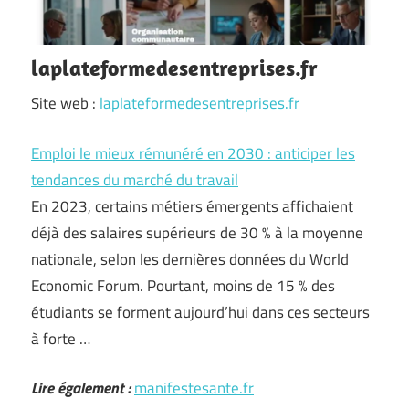
laplateformedesentreprises.fr
Site web :
laplateformedesentreprises.fr
Emploi le mieux rémunéré en 2030 : anticiper les
tendances du marché du travail
En 2023, certains métiers émergents affichaient
déjà des salaires supérieurs de 30 % à la moyenne
nationale, selon les dernières données du World
Economic Forum. Pourtant, moins de 15 % des
étudiants se forment aujourd’hui dans ces secteurs
à forte …
Lire également :
manifestesante.fr