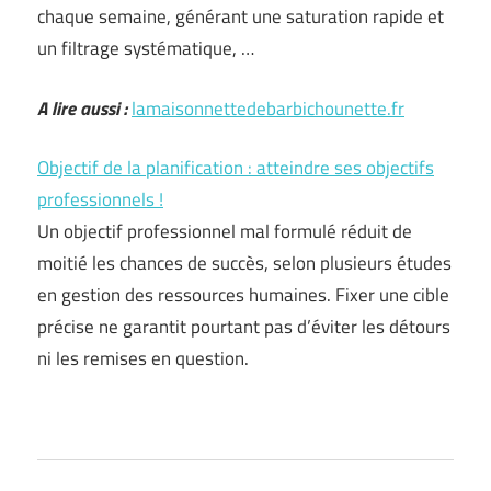
chaque semaine, générant une saturation rapide et
un filtrage systématique, …
A lire aussi :
lamaisonnettedebarbichounette.fr
Objectif de la planification : atteindre ses objectifs
professionnels !
Un objectif professionnel mal formulé réduit de
moitié les chances de succès, selon plusieurs études
en gestion des ressources humaines. Fixer une cible
précise ne garantit pourtant pas d’éviter les détours
ni les remises en question.