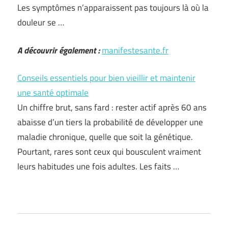
Les symptômes n’apparaissent pas toujours là où la
douleur se …
A découvrir également :
manifestesante.fr
Conseils essentiels pour bien vieillir et maintenir
une santé optimale
Un chiffre brut, sans fard : rester actif après 60 ans
abaisse d’un tiers la probabilité de développer une
maladie chronique, quelle que soit la génétique.
Pourtant, rares sont ceux qui bousculent vraiment
leurs habitudes une fois adultes. Les faits …