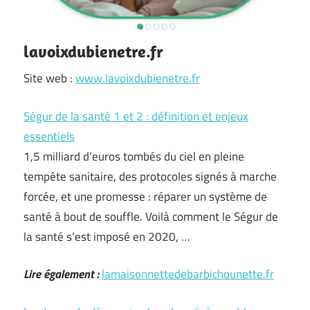
lavoixdubienetre.fr
Site web :
www.lavoixdubienetre.fr
Ségur de la santé 1 et 2 : définition et enjeux
essentiels
1,5 milliard d’euros tombés du ciel en pleine
tempête sanitaire, des protocoles signés à marche
forcée, et une promesse : réparer un système de
santé à bout de souffle. Voilà comment le Ségur de
la santé s’est imposé en 2020, …
Lire également :
lamaisonnettedebarbichounette.fr