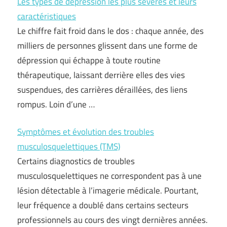
Les types de dépression les plus sévères et leurs
caractéristiques
Le chiffre fait froid dans le dos : chaque année, des
milliers de personnes glissent dans une forme de
dépression qui échappe à toute routine
thérapeutique, laissant derrière elles des vies
suspendues, des carrières déraillées, des liens
rompus. Loin d’une …
Symptômes et évolution des troubles
musculosquelettiques (TMS)
Certains diagnostics de troubles
musculosquelettiques ne correspondent pas à une
lésion détectable à l’imagerie médicale. Pourtant,
leur fréquence a doublé dans certains secteurs
professionnels au cours des vingt dernières années.