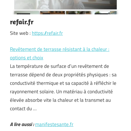
refair.fr
Site web :
https://refair.fr
Revêtement de terrasse résistant à la chaleur :
options et choix
La température de surface d’un revêtement de
terrasse dépend de deux propriétés physiques : sa
conductivité thermique et sa capacité à réfléchir le
rayonnement solaire. Un matériau à conductivité
élevée absorbe vite la chaleur et la transmet au
contact du …
A lire aussi :
manifestesante.fr