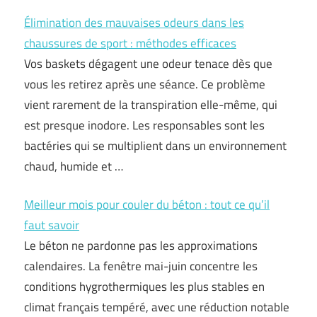
Élimination des mauvaises odeurs dans les
chaussures de sport : méthodes efficaces
Vos baskets dégagent une odeur tenace dès que
vous les retirez après une séance. Ce problème
vient rarement de la transpiration elle-même, qui
est presque inodore. Les responsables sont les
bactéries qui se multiplient dans un environnement
chaud, humide et …
Meilleur mois pour couler du béton : tout ce qu’il
faut savoir
Le béton ne pardonne pas les approximations
calendaires. La fenêtre mai-juin concentre les
conditions hygrothermiques les plus stables en
climat français tempéré, avec une réduction notable