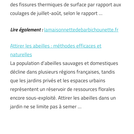
des fissures thermiques de surface par rapport aux
coulages de juillet-août, selon le rapport …
Lire également :
lamaisonnettedebarbichounette.fr
Attirer les abeilles : méthodes efficaces et
naturelles
La population d’abeilles sauvages et domestiques
décline dans plusieurs régions françaises, tandis
que les jardins privés et les espaces urbains
représentent un réservoir de ressources florales
encore sous-exploité. Attirer les abeilles dans un
jardin ne se limite pas à semer …